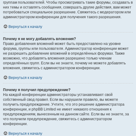
группам пользователей. Чтобы просматривать такие форумы, создавать в
них темы и оставлять сообщения, совершать другие действия, вам может
потребоваться специальное разрешение. Свяжитесь с модератором или
администратором конференции для получения такого разрешения.
Вернуться к началу
Почему я не могу добавлять вложения?
Право добавления вложений может быть предоставлено на уровне
форума, группы или пользователя. Администратор конференции может
не разрешить добавление вложений в определённых форумах. Также
возможно, что добавлять вложения разрешено только членам
определённых групп. Если вы не знаете, почему не можете добавлять
вложения, свяжитесь с администратором конференции.
Вернуться к началу
Почему я получил предупреждение?
На каждой конференции администраторы устанавливают свой
собственный свод правил. Если вы нарушили правило, вы можете
получить предупреждение. Учтите, что это решение администратора
конференции, и phpBB Limited не имеет никакого отношения к
предупреждениям, вынесенным на данном сайте. Если вы не знаете, за
что получили предупреждение, свяжитесь с администратором
конференции.
Вернуться к началу