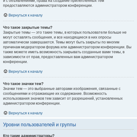
и с объявлениями, права на создание прилепленных тем
предоставляются администратором конференции.
Вернуться к началу
Что такое закрытые темы?
Закрытые темы — это такие темы, в которых пользователи больше не
могут оставлять сообщения, и все находящиеся в них опросы
автоматически завершаются. Темы могут быть закрыты по многим
причинам модератором форума или администратором конференции. Вы
также можете иметь возможность закрывать созданные вами темы, в
зависимости от прав, предоставленных вам администратором
конференции.
Вернуться к началу
Что такое значки тем?
Значки тем — это выбранные авторами изображения, связанные с
сообщениями и отражающие их содержание. Возможность
использования значков тем зависит от разрешений, установленных
администратором конференции.
Вернуться к началу
Уровни пользователей и группы
Кто такие администраторы?