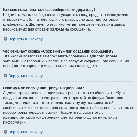
Как мне пожаловаться на сообщения модератору?
Рядом с каждым сообщением вы увидите кнопку, предназначенную для
отправки жалобы на него, если это разрешено администратором
конференции. Щёлкнув по этой кнопке, вы пройдёте через ряд шагов,
необходимых для оправки жалобы на сообщение.
Вернуться к началу
Что означает кнопка «Сохранить» при создании сообщения?
Эта кнопка позволяет вам сохранять сообщения для того, чтобы
закончить и отправить их позже. Для загрузки сохранённого сообщения
перейдите в параграф «Черновики» личного раздела.
Вернуться к началу
Почему моё сообщение требует одобрения?
Администратор конференции может решить, что сообщения требуют
предварительного просмотра перед отправкой на форум. Возможно
также, что администратор включил вас в группу пользователей,
сообщения которых, по его или её мнению, должны быть предварительно
просмотрены перед отправкой. Пожалуйста, свяжитесь с
администратором конференции для получения дополнительной
информации.
Вернуться к началу