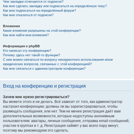
Чем закладки отличаются от подписок?
Как мне сделать закладку или подписаться на определённую тему?
Как мне подписаться на определённый форум?
Как мне отказаться от подписки?
Вложения
Какие вложения разрешены на этой конференции?
Как мне найти мои вложения?
Информация о phpBB
Кто написал эту конференцию?
Почему здесь нет такой-то функции?
С кем можно связаться по вопросу некорректного использования и/или
юридических вопросов, связанных с этой конференцией?
Как мне связаться с администратором конференции?
Вход на конференцию и регистрация
Зачем мне нужно регистрироваться?
Вы можете этого и не делать. Всё зависит от того, как администратор
настроил конференцию: должны ли вы зарегистрироваться, чтобы
размещать сообщения, или нет. Тем не менее регистрация даёт вам
дополнительные возможности, которые недоступны анонимным
пользователям: аватары, личные сообщения, отправка email-сообщений,
участие в группах и т. д. Регистрация займёт у вас всего пару минут,
поэтому мы рекомендуем это сделать.