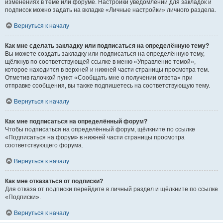
изменениях в теме или форуме. Настройки уведомлений для закладок и
подписок можно задать на вкладке «Личные настройки» личного раздела.
Вернуться к началу
Как мне сделать закладку или подписаться на определённую тему?
Вы можете создать закладку или подписаться на определённую тему,
щёлкнув по соответствующей ссылке в меню «Управление темой»,
которое находится в верхней и нижней части страницы просмотра тем.
Отметив галочкой пункт «Сообщать мне о получении ответа» при
отправке сообщения, вы также подпишетесь на соответствующую тему.
Вернуться к началу
Как мне подписаться на определённый форум?
Чтобы подписаться на определённый форум, щёлкните по ссылке
«Подписаться на форум» в нижней части страницы просмотра
соответствующего форума.
Вернуться к началу
Как мне отказаться от подписки?
Для отказа от подписки перейдите в личный раздел и щёлкните по ссылке
«Подписки».
Вернуться к началу