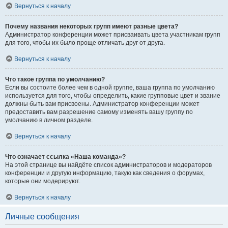
Вернуться к началу
Почему названия некоторых групп имеют разные цвета?
Администратор конференции может присваивать цвета участникам групп
для того, чтобы их было проще отличать друг от друга.
Вернуться к началу
Что такое группа по умолчанию?
Если вы состоите более чем в одной группе, ваша группа по умолчанию
используется для того, чтобы определить, какие групповые цвет и звание
должны быть вам присвоены. Администратор конференции может
предоставить вам разрешение самому изменять вашу группу по
умолчанию в личном разделе.
Вернуться к началу
Что означает ссылка «Наша команда»?
На этой странице вы найдёте список администраторов и модераторов
конференции и другую информацию, такую как сведения о форумах,
которые они модерируют.
Вернуться к началу
Личные сообщения