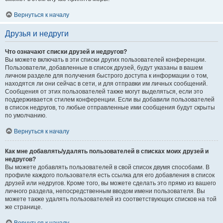
Вернуться к началу
Друзья и недруги
Что означают списки друзей и недругов?
Вы можете включать в эти списки других пользователей конференции.
Пользователи, добавленные в список друзей, будут указаны в вашем
личном разделе для получения быстрого доступа к информации о том,
находятся ли они сейчас в сети, и для отправки им личных сообщений.
Сообщения от этих пользователей также могут выделяться, если это
поддерживается стилем конференции. Если вы добавили пользователей
в список недругов, то любые отправленные ими сообщения будут скрыты
по умолчанию.
Вернуться к началу
Как мне добавлять/удалять пользователей в списках моих друзей и
недругов?
Вы можете добавлять пользователей в свой список двумя способами. В
профиле каждого пользователя есть ссылка для его добавления в список
друзей или недругов. Кроме того, вы можете сделать это прямо из вашего
личного раздела, непосредственным вводом имени пользователя. Вы
можете также удалять пользователей из соответствующих списков на той
же странице.