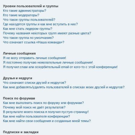
Уровни пользователей и группы
Кто такие администраторы?
Кто такие модераторы?
Что такое группы пользователей?
Где находятся группы и как мне вступить в них?
Как мне стать лидером группы?
Почему названия некоторых групп имеют разные цвета?
Что такое группа по умолчанию?
Что означает ссылка «Наша команда»?
Личные сообщения
Я не могу отправить личные сообщения!
Я постоянно получаю нежелательные личные сообщения!
Я получил спам или оскорбительный email от кого-то с этой конференции!
Друзья и недруги
Что означают списки друзей и недругов?
Как мне добавлять/удалять пользователей в списках моих друзей и недругов?
Поиск по форумам
Как мне выполнить поиск по форуму или форумам?
Почему мой поиск не даёт результатов?
В результате моего поиска я получил пустую страницу!
Как мне найти пользователя конференции?
Как мне найти свои сообщения и созданные мной темы?
Подписки и закладки