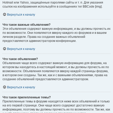
Hotmail или Yahoo, защищённые паролями сайты и т. п. Для указания
ссылок на изображения используйте в сообщениях тег BBCode [img].
Вернуться к началу
Что такое важные объявления?
Эти объявления содержат важную информацию, и вы должны прочесть их
по возможности. Они появляются вверху каждого из форумов и в вашем
личном разделе. Права на создание важных объявлений
предоставляются администратором конференции.
Вернуться к началу
Что такое объявления?
Объявления чаще всего содержат важную информацию для форума, на
котором вы находитесь в настоящий момент, и вы должны прочесть их по
возможности. Объявления появляются вверху каждой страницы форума,
в котором они созданы. Так же, как и с важными объявлениями, права на
создание объявлений предоставляются администратором.
Вернуться к началу
Что такое прилепленные темы?
Прилепленные темы в форуме находятся ниже всех объявлений и только
на его первой странице. Они чаще всего содержат достаточно важную
информацию, поэтому вы должны прочесть их по возможности. Так же, как