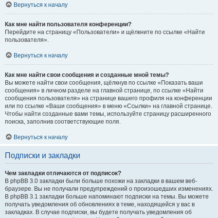
Вернуться к началу
Как мне найти пользователя конференции?
Перейдите на страницу «Пользователи» и щёлкните по ссылке «Найти
пользователя».
Вернуться к началу
Как мне найти свои сообщения и созданные мной темы?
Вы можете найти свои сообщения, щёлкнув по ссылке «Показать ваши
сообщения» в личном разделе на главной странице, по ссылке «Найти
сообщения пользователя» на странице вашего профиля на конференции
или по ссылке «Ваши сообщения» в меню «Ссылки» на главной странице.
Чтобы найти созданные вами темы, используйте страницу расширенного
поиска, заполнив соответствующие поля.
Вернуться к началу
Подписки и закладки
Чем закладки отличаются от подписок?
В phpBB 3.0 закладки были больше похожи на закладки в вашем веб-
браузере. Вы не получали предупреждений о произошедших изменениях.
В phpBB 3.1 закладки больше напоминают подписки на темы. Вы можете
получать уведомления об обновлениях в теме, находящейся у вас в
закладках. В случае подписки, вы будете получать уведомления об