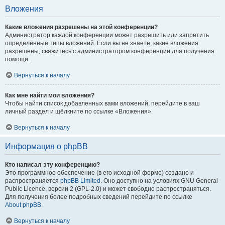
Вложения
Какие вложения разрешены на этой конференции?
Администратор каждой конференции может разрешить или запретить
определённые типы вложений. Если вы не знаете, какие вложения
разрешены, свяжитесь с администратором конференции для получения
помощи.
Вернуться к началу
Как мне найти мои вложения?
Чтобы найти список добавленных вами вложений, перейдите в ваш
личный раздел и щёлкните по ссылке «Вложения».
Вернуться к началу
Информация о phpBB
Кто написал эту конференцию?
Это программное обеспечение (в его исходной форме) создано и
распространяется
phpBB Limited
. Оно доступно на условиях GNU General
Public Licence, версии 2 (GPL-2.0) и может свободно распространяться.
Для получения более подробных сведений перейдите по ссылке
About phpBB
.
Вернуться к началу