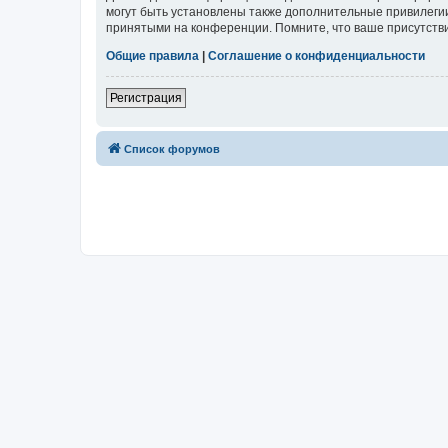
могут быть установлены также дополнительные привилегии
принятыми на конференции. Помните, что ваше присутстви
Общие правила
|
Соглашение о конфиденциальности
Регистрация
Список форумов