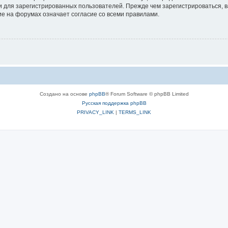
 для зарегистрированных пользователей. Прежде чем зарегистрироваться, в
е на форумах означает согласие со всеми правилами.
Создано на основе
phpBB
® Forum Software © phpBB Limited
Русская поддержка phpBB
PRIVACY_LINK
|
TERMS_LINK