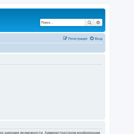
Поиск
Расширенный по
Регистрация
Вход
олее широкие возможности. Администратором конференции