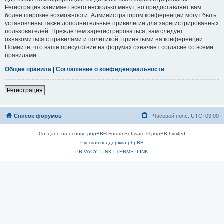
Регистрация занимает всего несколько минут, но предоставляет вам
более широкие возможности. Администратором конференции могут быть
установлены также дополнительные привилегии для зарегистрированных
пользователей. Прежде чем зарегистрироваться, вам следует
ознакомиться с правилами и политикой, принятыми на конференции.
Помните, что ваше присутствие на форумах означает согласие со всеми
правилами.
Общие правила
|
Соглашение о конфиденциальности
Регистрация
Список форумов
Часовой пояс:
UTC+03:00
Создано на основе
phpBB
® Forum Software © phpBB Limited
Русская поддержка phpBB
PRIVACY_LINK
|
TERMS_LINK