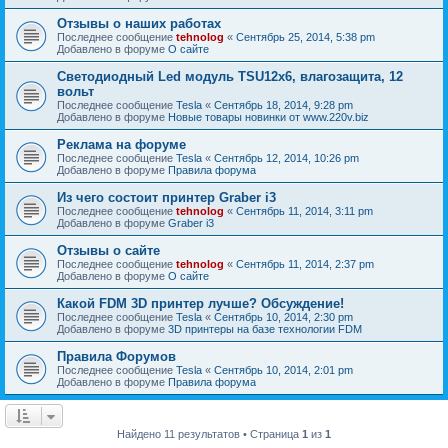
Отзывы о наших работах
Последнее сообщение
tehnolog
«
Сентябрь 25, 2014, 5:38 pm
Добавлено в форуме
О сайте
Светодиодный Led модуль TSU12х6, влагозащита, 12
вольт
Последнее сообщение
Tesla
«
Сентябрь 18, 2014, 9:28 pm
Добавлено в форуме
Новые товары новинки от www.220v.biz
Реклама на форуме
Последнее сообщение
Tesla
«
Сентябрь 12, 2014, 10:26 pm
Добавлено в форуме
Правила форума
Из чего состоит принтер Graber i3
Последнее сообщение
tehnolog
«
Сентябрь 11, 2014, 3:11 pm
Добавлено в форуме
Graber i3
Отзывы о сайте
Последнее сообщение
tehnolog
«
Сентябрь 11, 2014, 2:37 pm
Добавлено в форуме
О сайте
Какой FDM 3D принтер лучше? Обсуждение!
Последнее сообщение
Tesla
«
Сентябрь 10, 2014, 2:30 pm
Добавлено в форуме
3D принтеры на базе технологии FDM
Правила Форумов
Последнее сообщение
Tesla
«
Сентябрь 10, 2014, 2:01 pm
Добавлено в форуме
Правила форума
Найдено 11 результатов • Страница
1
из
1