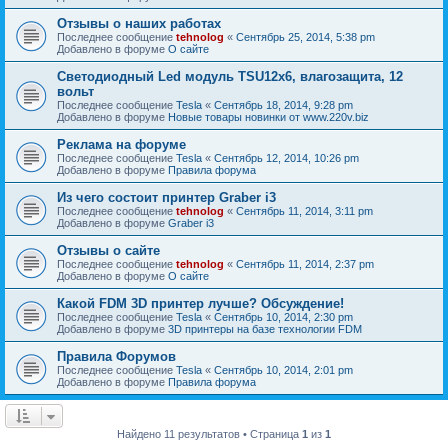
Отзывы о наших работах
Последнее сообщение
tehnolog
«
Сентябрь 25, 2014, 5:38 pm
Добавлено в форуме
О сайте
Светодиодный Led модуль TSU12х6, влагозащита, 12
вольт
Последнее сообщение
Tesla
«
Сентябрь 18, 2014, 9:28 pm
Добавлено в форуме
Новые товары новинки от www.220v.biz
Реклама на форуме
Последнее сообщение
Tesla
«
Сентябрь 12, 2014, 10:26 pm
Добавлено в форуме
Правила форума
Из чего состоит принтер Graber i3
Последнее сообщение
tehnolog
«
Сентябрь 11, 2014, 3:11 pm
Добавлено в форуме
Graber i3
Отзывы о сайте
Последнее сообщение
tehnolog
«
Сентябрь 11, 2014, 2:37 pm
Добавлено в форуме
О сайте
Какой FDM 3D принтер лучше? Обсуждение!
Последнее сообщение
Tesla
«
Сентябрь 10, 2014, 2:30 pm
Добавлено в форуме
3D принтеры на базе технологии FDM
Правила Форумов
Последнее сообщение
Tesla
«
Сентябрь 10, 2014, 2:01 pm
Добавлено в форуме
Правила форума
Найдено 11 результатов • Страница
1
из
1